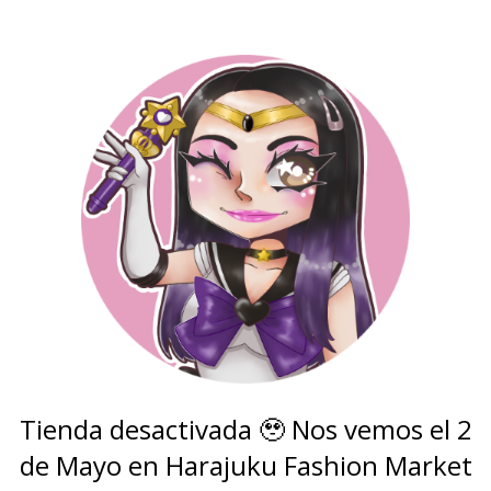
Tienda desactivada 🥹 Nos vemos el 2
de Mayo en Harajuku Fashion Market