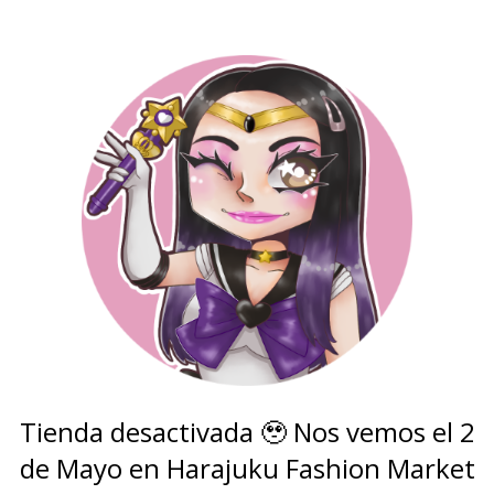
Tienda desactivada 🥹 Nos vemos el 2
de Mayo en Harajuku Fashion Market